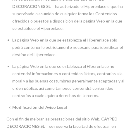
DECORACIONES SL
ha autorizado el Hiperenlace o que ha
supervisado o asumido de cualquier forma los Contenidos
ofrecidos o puestos a disposición de la página Web en la que
se establece el Hiperenlace.
La página Web en la que se establezca el Hiperenlace solo
podrá contener lo estrictamente necesario para identificar el
destino del Hiperenlace.
La página Web en la que se establezca el Hiperenlace no
contendrá informaciones o contenidos ilícitos, contrarios a la
moral y a las buenas costumbres generalmente aceptadas y al
orden público, así como tampoco contendrá contenidos
contrarios a cualesquiera derechos de terceros.
Modificación del Aviso Legal
Con el fin de mejorar las prestaciones del sitio Web,
CAYPED
DECORACIONES SL
se reserva la facultad de efectuar, en