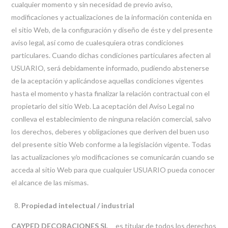
cualquier momento y sin necesidad de previo aviso,
modificaciones y actualizaciones de la información contenida en
el sitio Web, de la configuración y diseño de éste y del presente
aviso legal, así como de cualesquiera otras condiciones
particulares. Cuando dichas condiciones particulares afecten al
USUARIO, será debidamente informado, pudiendo abstenerse
de la aceptación y aplicándose aquellas condiciones vigentes
hasta el momento y hasta finalizar la relación contractual con el
propietario del sitio Web. La aceptación del Aviso Legal no
conlleva el establecimiento de ninguna relación comercial, salvo
los derechos, deberes y obligaciones que deriven del buen uso
del presente sitio Web conforme a la legislación vigente. Todas
las actualizaciones y/o modificaciones se comunicarán cuando se
acceda al sitio Web para que cualquier USUARIO pueda conocer
el alcance de las mismas.
Propiedad intelectual / industrial
CAYPED DECORACIONES SL
es titular de todos los derechos