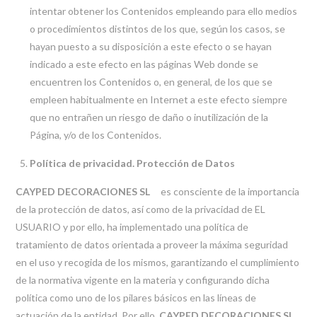
intentar obtener los Contenidos empleando para ello medios
o procedimientos distintos de los que, según los casos, se
hayan puesto a su disposición a este efecto o se hayan
indicado a este efecto en las páginas Web donde se
encuentren los Contenidos o, en general, de los que se
empleen habitualmente en Internet a este efecto siempre
que no entrañen un riesgo de daño o inutilización de la
Página, y/o de los Contenidos.
Política de privacidad. Protección de Datos
CAYPED DECORACIONES SL
es consciente de la importancia
de la protección de datos, así como de la privacidad de EL
USUARIO y por ello, ha implementado una política de
tratamiento de datos orientada a proveer la máxima seguridad
en el uso y recogida de los mismos, garantizando el cumplimiento
de la normativa vigente en la materia y configurando dicha
política como uno de los pilares básicos en las líneas de
actuación de la entidad. Por ello,
CAYPED DECORACIONES SL