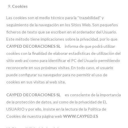
Cookies
Las cookies son el medio técnico para la “trazabilidad” y
seguimiento de la navegación en los Sitios Web. Son pequeños
ficheros de texto que se escriben en el ordenador del Usuario.
Este método tiene implicaciones sobre la privacidad, por lo que
CAYPED DECORACIONES SL
informa de que podrá utilizar
cookies con la finalidad de elaborar estadísticas de utilización del
sitio web así como para identificar el PC del Usuario permitiendo
reconocerle en sus próximas visitas. En todo caso, el usuario
puede configurar su navegador para no permitir el uso de
cookies en sus visitas al web site.
CAYPED DECORACIONES SL
es consciente de la importancia
de la protección de datos, así como de la privacidad de EL
USUARIO y por ello, insiste en la lectura de la Política de
Cookies de nuestra página web
WWW.CAYPED.ES