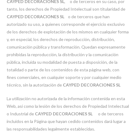
CAYPED DECORACIONES SL
, o de terceros en su caso, por
tanto, los derechos de Propiedad Intelectual son titularidad de
CAYPED DECORACIONES SL
o de terceros que han
autorizado su uso, a quienes corresponde el ejercicio exclusivo
de los derechos de explotación de los mismos en cualquier forma
y, en especial, los derechos de reproducción, distribución,
comunicación pública y transformación. Quedan expresamente
prohibidas la reproducción, la distribución y la comunicación
pública, incluida su modalidad de puesta a disposición, de la
totalidad o parte de los contenidos de esta página web, con
fines comerciales, en cualquier soporte y por cualquier medio
técnico, sin la autorización de
CAYPED DECORACIONES SL
La utilización no autorizada de la información contenida en esta
Web, así como la lesión de los derechos de Propiedad Intelectual
o Industrial de
CAYPED DECORACIONES SL
o de terceros
incluidos en la Página que hayan cedido contenidos dará lugar a
las responsabilidades legalmente establecidas.