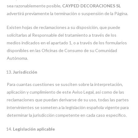
sea razonablemente posible,
CAYPED DECORACIONES SL
advertirá previamente la terminación o suspensión de la Página.
Existen hojas de reclamaciones a su disposición, que puede
solicitarlas al Responsable del tratamiento a través de los
medios indicados en el apartado 1, o a través de los formularios
disponibles en las Oficinas de Consumo de su Comunidad
Autónoma.
Jurisdicción
Para cuantas cuestiones se susciten sobre la interpretación,
aplicación y cumplimiento de este Aviso Legal, así como de las
reclamaciones que puedan derivarse de su uso, todas las partes
intervinientes se someten a la legislación española vigente para
determinar la jurisdicción competente en cada caso específico.
Legislación aplicable