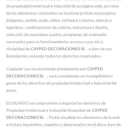
de propiedad intelectual e industrial de su página web, así como
de los elementos contenidos en la misma (a título enunciativo,
imágenes, sonido, audio, vídeo, software o textos; marcas o
logotipos, combinaciones de colores, estructura y diseño,
selección de materiales usados, programas de ordenador
necesarios para su funcionamiento, acceso y uso, etc.),
titularidad de
CAYPED DECORACIONES SL
o bien de sus
licenciantes, estando todos los derechos reservados.
Cualquier uso no autorizado previamente por
CAYPED
DECORACIONES SL
, será considerado un incumplimiento
grave de los derechos de propiedad intelectual o industrial del
autor.
El USUARIO se compromete a respetar los derechos de
Propiedad Intelectual e Industrial titularidad de
CAYPED
DECORACIONES SL
. Podrá visualizar los elementos de la web
e incluso imprimirlos, copiarlos y almacenarlos en el disco duro de