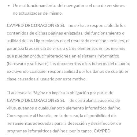
Un mal funcionamiento del navegador o el uso de versiones
no actualizadas del mismo.
CAYPED DECORACIONES SL
no se hace responsable de los
contenidos de dichas páginas enlazadas, del funcionamiento o
utilidad de los Hiperenlaces ni del resultado de dichos enlaces, ni
garantiza la ausencia de virus u otros elementos en los mismos
que puedan producir alteraciones en el sistema informático
(hardware y software), los documentos o los ficheros del usuario,
excluyendo cualquier responsabilidad por los daños de cualquier
clase causados al usuario por este motivo.
El acceso a la Página no implica la obligación por parte de
CAYPED DECORACIONES SL
de controlar la ausencia de
virus, gusanos o cualquier otro elemento informático dañino.
Corresponde al Usuario, en todo caso, la disponibilidad de
herramientas adecuadas para la detección y desinfección de
programas informáticos dañinos, por lo tanto,
CAYPED