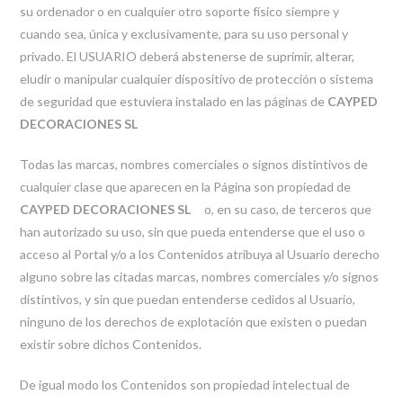
su ordenador o en cualquier otro soporte físico siempre y
cuando sea, única y exclusivamente, para su uso personal y
privado. El USUARIO deberá abstenerse de suprimir, alterar,
eludir o manipular cualquier dispositivo de protección o sistema
de seguridad que estuviera instalado en las páginas de
CAYPED
DECORACIONES SL
Todas las marcas, nombres comerciales o signos distintivos de
cualquier clase que aparecen en la Página son propiedad de
CAYPED DECORACIONES SL
o, en su caso, de terceros que
han autorizado su uso, sin que pueda entenderse que el uso o
acceso al Portal y/o a los Contenidos atribuya al Usuario derecho
alguno sobre las citadas marcas, nombres comerciales y/o signos
distintivos, y sin que puedan entenderse cedidos al Usuario,
ninguno de los derechos de explotación que existen o puedan
existir sobre dichos Contenidos.
De igual modo los Contenidos son propiedad intelectual de