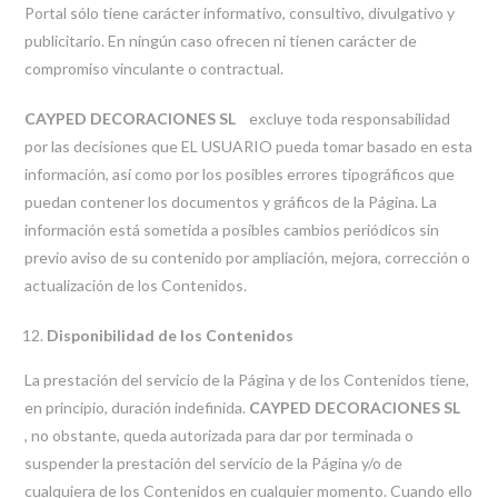
Portal sólo tiene carácter informativo, consultivo, divulgativo y
publicitario. En ningún caso ofrecen ni tienen carácter de
compromiso vinculante o contractual.
CAYPED DECORACIONES SL
excluye toda responsabilidad
por las decisiones que EL USUARIO pueda tomar basado en esta
información, así como por los posibles errores tipográficos que
puedan contener los documentos y gráficos de la Página. La
información está sometida a posibles cambios periódicos sin
previo aviso de su contenido por ampliación, mejora, corrección o
actualización de los Contenidos.
Disponibilidad de los Contenidos
La prestación del servicio de la Página y de los Contenidos tiene,
en principio, duración indefinida.
CAYPED DECORACIONES SL
, no obstante, queda autorizada para dar por terminada o
suspender la prestación del servicio de la Página y/o de
cualquiera de los Contenidos en cualquier momento. Cuando ello