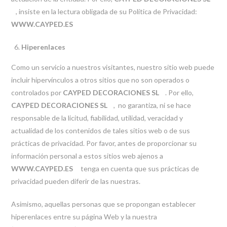
, insiste en la lectura obligada de su Política de Privacidad:
WWW.CAYPED.ES
Hiperenlaces
Como un servicio a nuestros visitantes, nuestro sitio web puede
incluir hipervínculos a otros sitios que no son operados o
controlados por
CAYPED DECORACIONES SL
. Por ello,
CAYPED DECORACIONES SL
, no garantiza, ni se hace
responsable de la licitud, fiabilidad, utilidad, veracidad y
actualidad de los contenidos de tales sitios web o de sus
prácticas de privacidad. Por favor, antes de proporcionar su
información personal a estos sitios web ajenos a
WWW.CAYPED.ES
tenga en cuenta que sus prácticas de
privacidad pueden diferir de las nuestras.
Asimismo, aquellas personas que se propongan establecer
hiperenlaces entre su página Web y la nuestra