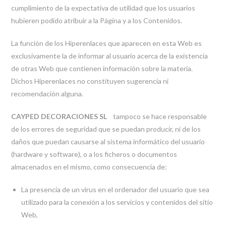
cumplimiento de la expectativa de utilidad que los usuarios
hubieren podido atribuir a la Página y a los Contenidos.
La función de los Hiperenlaces que aparecen en esta Web es
exclusivamente la de informar al usuario acerca de la existencia
de otras Web que contienen información sobre la materia.
Dichos Hiperenlaces no constituyen sugerencia ni
recomendación alguna.
CAYPED DECORACIONES SL
tampoco se hace responsable
de los errores de seguridad que se puedan producir, ni de los
daños que puedan causarse al sistema informático del usuario
(hardware y software), o a los ficheros o documentos
almacenados en el mismo, como consecuencia de:
La presencia de un virus en el ordenador del usuario que sea
utilizado para la conexión a los servicios y contenidos del sitio
Web,