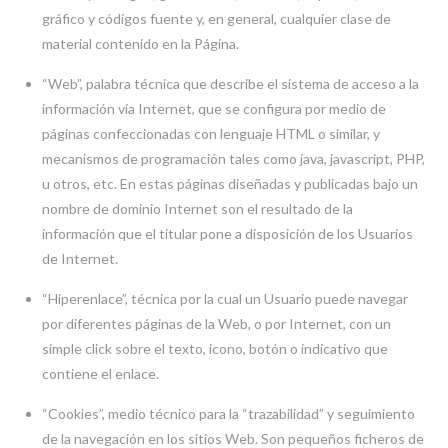
gráfico y códigos fuente y, en general, cualquier clase de
material contenido en la Página.
“Web”, palabra técnica que describe el sistema de acceso a la
información vía Internet, que se configura por medio de
páginas confeccionadas con lenguaje HTML o similar, y
mecanismos de programación tales como java, javascript, PHP,
u otros, etc. En estas páginas diseñadas y publicadas bajo un
nombre de dominio Internet son el resultado de la
información que el titular pone a disposición de los Usuarios
de Internet.
“Hiperenlace”, técnica por la cual un Usuario puede navegar
por diferentes páginas de la Web, o por Internet, con un
simple click sobre el texto, icono, botón o indicativo que
contiene el enlace.
“Cookies”, medio técnico para la “trazabilidad” y seguimiento
de la navegación en los sitios Web. Son pequeños ficheros de