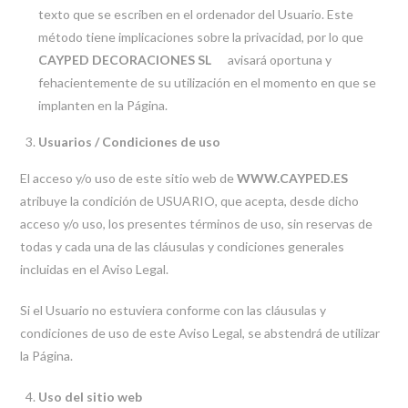
texto que se escriben en el ordenador del Usuario. Este
método tiene implicaciones sobre la privacidad, por lo que
CAYPED DECORACIONES SL
avisará oportuna y
fehacientemente de su utilización en el momento en que se
implanten en la Página.
Usuarios / Condiciones de uso
El acceso y/o uso de este sitio web de
WWW.CAYPED.ES
atribuye la condición de USUARIO, que acepta, desde dicho
acceso y/o uso, los presentes términos de uso, sin reservas de
todas y cada una de las cláusulas y condiciones generales
incluidas en el Aviso Legal.
Si el Usuario no estuviera conforme con las cláusulas y
condiciones de uso de este Aviso Legal, se abstendrá de utilizar
la Página.
Uso del sitio web