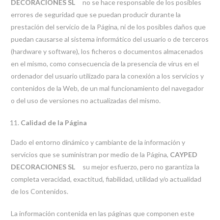
DECORACIONES SL
no se hace responsable de los posibles
errores de seguridad que se puedan producir durante la
prestación del servicio de la Página, ni de los posibles daños que
puedan causarse al sistema informático del usuario o de terceros
(hardware y software), los ficheros o documentos almacenados
en el mismo, como consecuencia de la presencia de virus en el
ordenador del usuario utilizado para la conexión a los servicios y
contenidos de la Web, de un mal funcionamiento del navegador
o del uso de versiones no actualizadas del mismo.
Calidad de la Página
Dado el entorno dinámico y cambiante de la información y
servicios que se suministran por medio de la Página,
CAYPED
DECORACIONES SL
su mejor esfuerzo, pero no garantiza la
completa veracidad, exactitud, fiabilidad, utilidad y/o actualidad
de los Contenidos.
La información contenida en las páginas que componen este